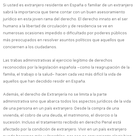
Si usted es extranjero residente en España o familiar de un extranjero
sabrá la importancia que tiene contar con un buen asesoramiento
jurídico en esta joven rama del derecho. El derecho innato en el ser
humano a la libertad de circulación y de residencia se ve en
numerosas ocasiones impedido o dificultado por poderes públicos
más preocupados en resolver asuntos políticos que aquellos que
conciernen a los ciudadanos.
Las trabas administrativas al ejercicio legítimo de derechos
reconocidos por la legislación española –como la reagrupación de la
familia, el trabajo o la salud– hacen cada vez más difícil la vida de
aquellos que han decidido residir en España.
Además, el derecho de Extranjería no se limita a la parte
administrativa sino que abarca todos los aspectos jurídicos de la vida
de una persona en un país extranjero. Desde la compra de una
vivienda, el cobro de una deuda, el matrimonio, el divorcio o la
sucesión. Incluso el tratamiento recibido en derecho Penal está
afectado por la condición de extranjero. Vivir en un país extranjero