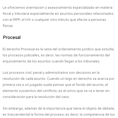
Le ofrecemos orientación y asesoramiento especializado en materia
fiscal y tributaria especialmente en asuntos personales relacionados
con el IRPF, el IVA o cualquier otro tributo que afecte a personas
físicas.
Procesal
El derecho Procesal es la rama del ordenamiento jurídico que estudia
los procesos judiciales, es decir, las normas de funcionamiento del
enjuiciamiento de los asuntos cuando llegan a los tribunales.
Los procesos civil, penal y administrativo son decisivos en la
resolución de cada asunto. Cuando un lego en derecho se acerca por
primera vez a un juzgado suele pensar que el fondo del asunto, el
elemento sustantivo del conflicto, es el único que se va a tener en
consideración para la resolución del caso.
Sin embargo, además de la importancia que tiene el objeto de debate,
es trascendental la forma del proceso, es decir, la competencia de los