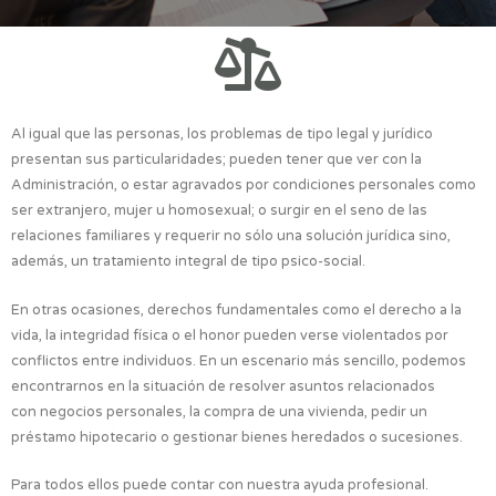
Al igual que las personas, los problemas de tipo legal y jurídico
presentan sus particularidades; pueden tener que ver con la
Administración, o estar agravados por condiciones personales como
ser extranjero, mujer u homosexual; o surgir en el seno de las
relaciones familiares y requerir no sólo una solución jurídica sino,
además, un tratamiento integral de tipo psico-social.
En otras ocasiones, derechos fundamentales como el derecho a la
vida, la integridad física o el honor pueden verse violentados por
conflictos entre individuos. En un escenario más sencillo, podemos
encontrarnos en la situación de resolver asuntos relacionados
con negocios personales, la compra de una vivienda, pedir un
préstamo hipotecario o gestionar bienes heredados o sucesiones.
Para todos ellos puede contar con nuestra ayuda profesional.