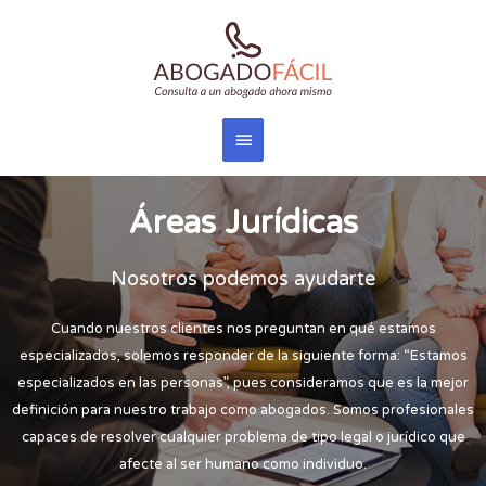
Áreas Jurídicas
Nosotros podemos ayudarte
Cuando nuestros clientes nos preguntan en qué estamos
especializados, solemos responder de la siguiente forma: “Estamos
especializados en las personas”, pues consideramos que es la mejor
definición para nuestro trabajo como abogados. Somos profesionales
capaces de resolver cualquier problema de tipo legal o jurídico que
afecte al ser humano como individuo.