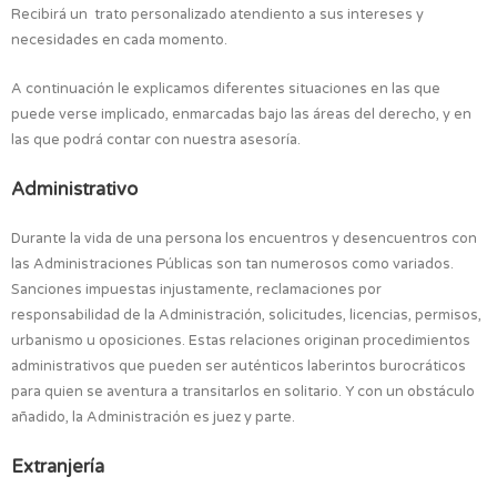
Recibirá un trato personalizado atendiento a sus intereses y
necesidades en cada momento.
A continuación le explicamos diferentes situaciones en las que
puede verse implicado, enmarcadas bajo las áreas del derecho, y en
las que podrá contar con nuestra asesoría.
Administrativo
Durante la vida de una persona los encuentros y desencuentros con
las Administraciones Públicas son tan numerosos como variados.
Sanciones impuestas injustamente, reclamaciones por
responsabilidad de la Administración, solicitudes, licencias, permisos,
urbanismo u oposiciones. Estas relaciones originan procedimientos
administrativos que pueden ser auténticos laberintos burocráticos
para quien se aventura a transitarlos en solitario. Y con un obstáculo
añadido, la Administración es juez y parte.
Extranjería