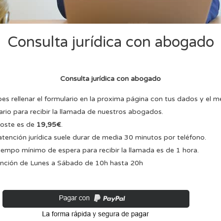
Consulta jurídica con abogado
Consulta jurídica con abogado
es rellenar el formulario en la proxima página con tus dados y el m
ario para recibir la llamada de nuestros abogados.
coste es de
19,95€
.
atención jurídica suele durar de media 30 minutos por teléfono.
tiempo mínimo de espera para recibir la llamada es de 1 hora.
nción de Lunes a Sábado de 10h hasta 20h