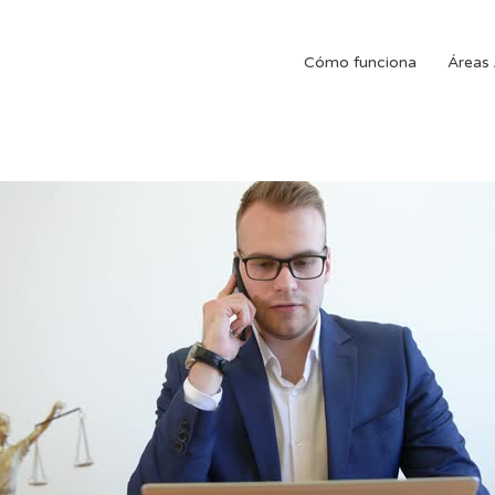
Cómo funciona
Áreas 